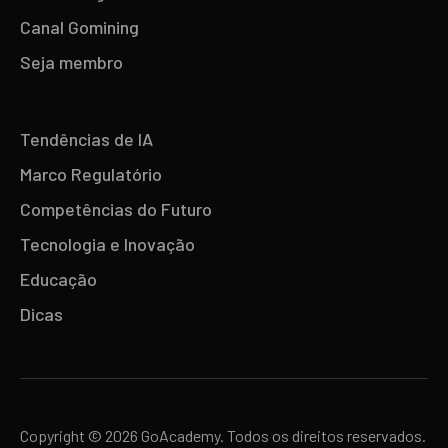
Canal Gomining
Seja membro
Tendências de IA
Marco Regulatório
Competências do Futuro
Tecnologia e Inovação
Educação
Dicas
Copyright © 2026 GoAcademy. Todos os direitos reservados.