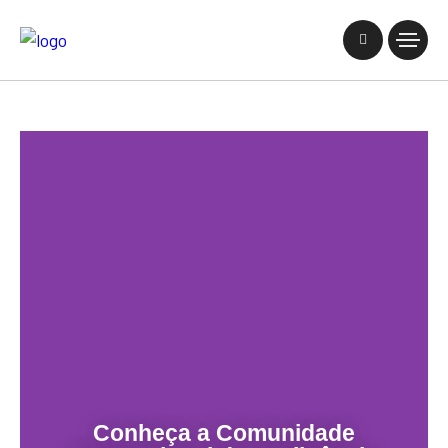
Conheça a Comunidade