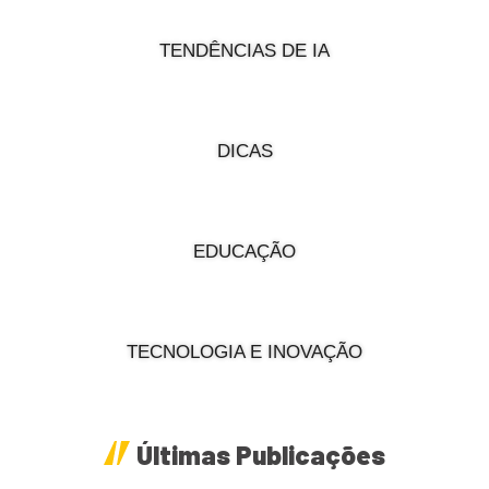
TENDÊNCIAS DE IA
DICAS
EDUCAÇÃO
TECNOLOGIA E INOVAÇÃO
Últimas Publicações