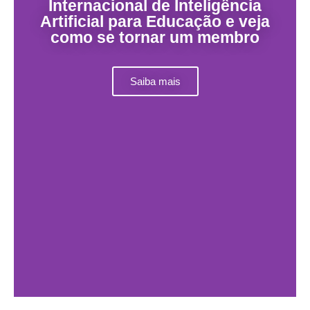
Internacional de Inteligência
Artificial para Educação e veja
como se tornar um membro
Saiba mais