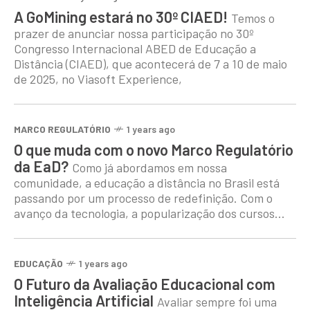
A GoMining estará no 30º CIAED!
Temos o
prazer de anunciar nossa participação no 30º
Congresso Internacional ABED de Educação a
Distância (CIAED), que acontecerá de 7 a 10 de maio
de 2025, no Viasoft Experience,
MARCO REGULATÓRIO
1 years ago
O que muda com o novo Marco Regulatório
da EaD?
Como já abordamos em nossa
comunidade, a educação a distância no Brasil está
passando por um processo de redefinição. Com o
avanço da tecnologia, a popularização dos cursos
online e
EDUCAÇÃO
1 years ago
O Futuro da Avaliação Educacional com
Inteligência Artificial
Avaliar sempre foi uma