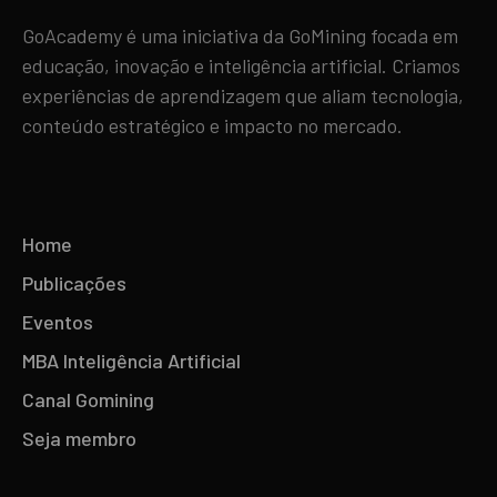
GoAcademy é uma iniciativa da GoMining focada em
educação, inovação e inteligência artificial. Criamos
experiências de aprendizagem que aliam tecnologia,
conteúdo estratégico e impacto no mercado.
Home
Publicações
Eventos
MBA Inteligência Artificial
Canal Gomining
Seja membro