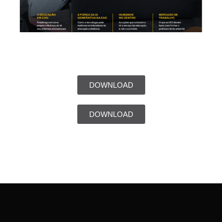
DOWNLOAD
DOWNLOAD