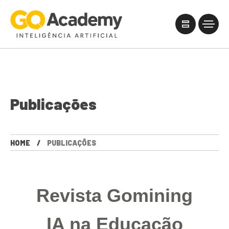
Publicações
HOME
PUBLICAÇÕES
Revista Gomining
IA na Educação