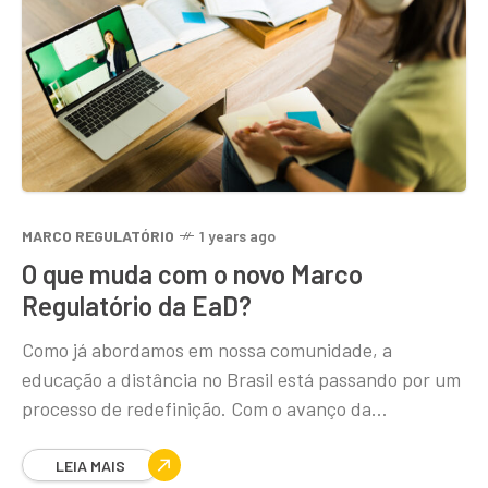
MARCO REGULATÓRIO
1 years ago
O que muda com o novo Marco
Regulatório da EaD?
Como já abordamos em nossa comunidade, a
educação a distância no Brasil está passando por um
processo de redefinição. Com o avanço da
tecnologia, a popularização dos cursos online e
LEIA MAIS