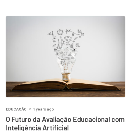
EDUCAÇÃO
1 years ago
O Futuro da Avaliação Educacional com
Inteligência Artificial