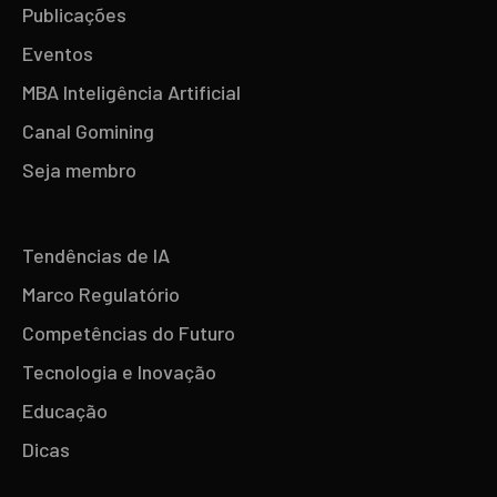
Publicações
Eventos
MBA Inteligência Artificial
Canal Gomining
Seja membro
Tendências de IA
Marco Regulatório
Competências do Futuro
Tecnologia e Inovação
Educação
Dicas