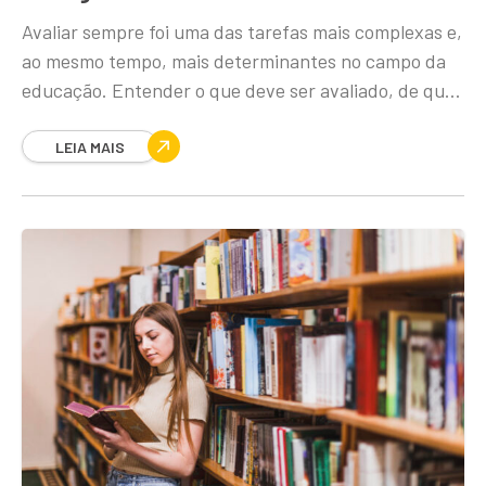
Avaliar sempre foi uma das tarefas mais complexas e,
ao mesmo tempo, mais determinantes no campo da
educação. Entender o que deve ser avaliado, de que
forma isso será feito
LEIA MAIS