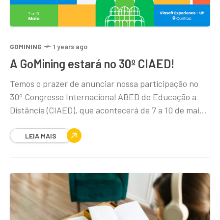
GOMINING
1 years ago
A GoMining estará no 30º CIAED!
Temos o prazer de anunciar nossa participação no
30º Congresso Internacional ABED de Educação a
Distância (CIAED), que acontecerá de 7 a 10 de maio
de 2025, no Viasoft Experience,
LEIA MAIS