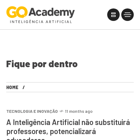
Fique por dentro
HOME
TECNOLOGIA E INOVAÇÃO
11 months ago
A Inteligência Artificial não substituirá
professores, potencializará