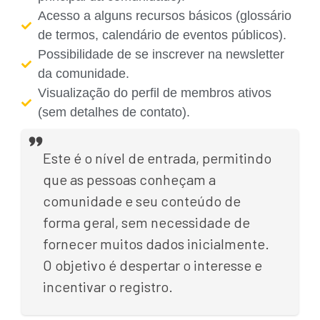
Acesso a alguns recursos básicos (glossário
de termos, calendário de eventos públicos).
Possibilidade de se inscrever na newsletter
da comunidade.
Visualização do perfil de membros ativos
(sem detalhes de contato).
Este é o nível de entrada, permitindo
que as pessoas conheçam a
comunidade e seu conteúdo de
forma geral, sem necessidade de
fornecer muitos dados inicialmente.
O objetivo é despertar o interesse e
incentivar o registro.