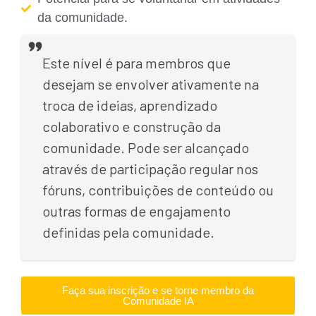
da comunidade.
Este nível é para membros que
desejam se envolver ativamente na
troca de ideias, aprendizado
colaborativo e construção da
comunidade. Pode ser alcançado
através de participação regular nos
fóruns, contribuições de conteúdo ou
outras formas de engajamento
definidas pela comunidade.
Faça sua inscrição e se torne membro da
Comunidade IA​