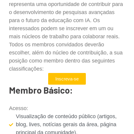
representa uma oportunidade de contribuir para
o desenvolvimento de pesquisas avançadas
para o futuro da educação com IA. Os
interessados podem se inscrever em um ou
mais núcleos de trabalho para colaborar reais.
Todos os membros convidados deverão
escolher, além do núcleo de contribuição, a sua
posição como membro dentro das seguintes
classificações:
Inscreva-se
Membro Básico:
Acesso:
Visualização de conteúdo público (artigos,
blog, lives, notícias gerais da área, página
principal da comunidade).