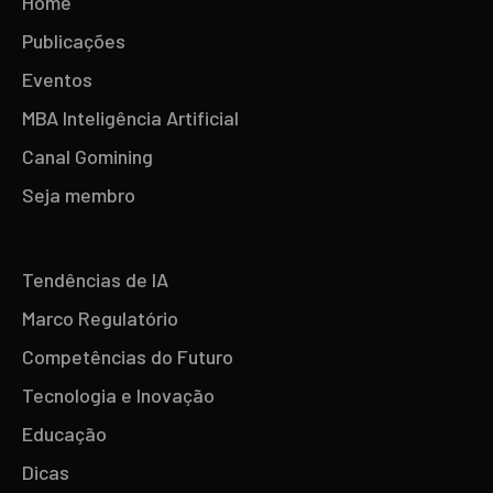
Home
Publicações
Eventos
MBA Inteligência Artificial
Canal Gomining
Seja membro
Tendências de IA
Marco Regulatório
Competências do Futuro
Tecnologia e Inovação
Educação
Dicas