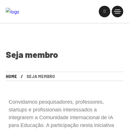
Seja membro
HOME
SEJA MEMBRO
Convidamos pesquisadores, professores,
startups e profissionais interessados a
integrarem a Comunidade Internacional de IA
para Educação. A participação nesta iniciativa