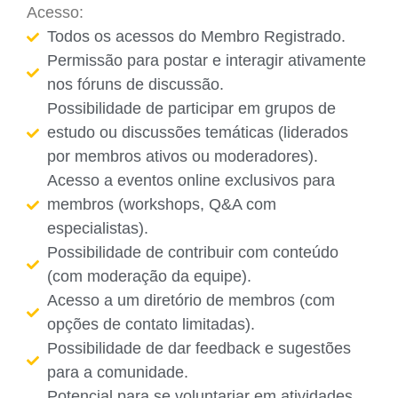
Acesso:
Todos os acessos do Membro Registrado.
Permissão para postar e interagir ativamente
nos fóruns de discussão.
Possibilidade de participar em grupos de
estudo ou discussões temáticas (liderados
por membros ativos ou moderadores).
Acesso a eventos online exclusivos para
membros (workshops, Q&A com
especialistas).
Possibilidade de contribuir com conteúdo
(com moderação da equipe).
Acesso a um diretório de membros (com
opções de contato limitadas).
Possibilidade de dar feedback e sugestões
para a comunidade.
Potencial para se voluntariar em atividades