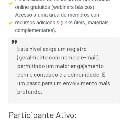
online gratuitos (webinars básicos).
Acesso a uma área de membros com
recursos adicionais (links úteis, materiais
complementares).
Este nível exige um registro
(geralmente com nome e e-mail),
permitindo um maior engajamento
com o conteúdo e a comunidade. É
um passo para um envolvimento mais
profundo.
Participante Ativo: