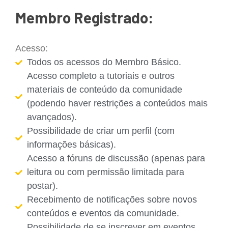
Membro Registrado:
Acesso:
Todos os acessos do Membro Básico.
Acesso completo a tutoriais e outros
materiais de conteúdo da comunidade
(podendo haver restrições a conteúdos mais
avançados).
Possibilidade de criar um perfil (com
informações básicas).
Acesso a fóruns de discussão (apenas para
leitura ou com permissão limitada para
postar).
Recebimento de notificações sobre novos
conteúdos e eventos da comunidade.
Possibilidade de se inscrever em eventos